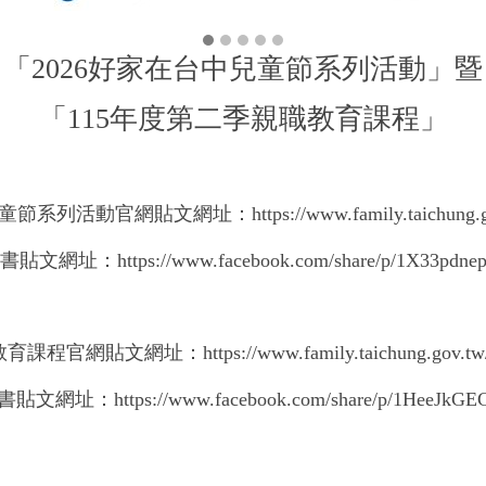
「2026好家在台中兒童節系列活動」暨
「115年度第二季親職教育課程」
列活動官網貼文網址：https://www.family.taichung.gov.
書貼文網址：https://www.facebook.com/share/p/1X33pdnep
官網貼文網址：https://www.family.taichung.gov.tw/3
貼文網址：https://www.facebook.com/share/p/1HeeJkGE