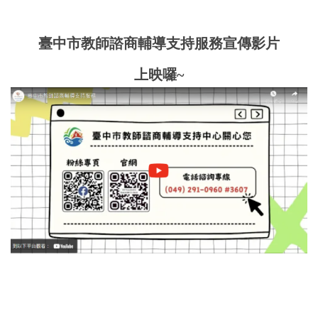
臺中市教師諮商輔導支持服務宣傳影片
上映囉~