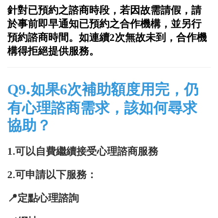
針對已預約之諮商時段，若因故需請假，請
於事前即早通知已預約之合作機構，並另行
預約諮商時間。如連續2次無故未到，合作機
構得拒絕提供服務。
.
Q9
如果6次補助額度用完，仍
有心理諮商需求，該如何尋求
協助？
1.可以自費繼續接受心理諮商服務
2.
可申請以下服務：
📍
定點心理諮詢