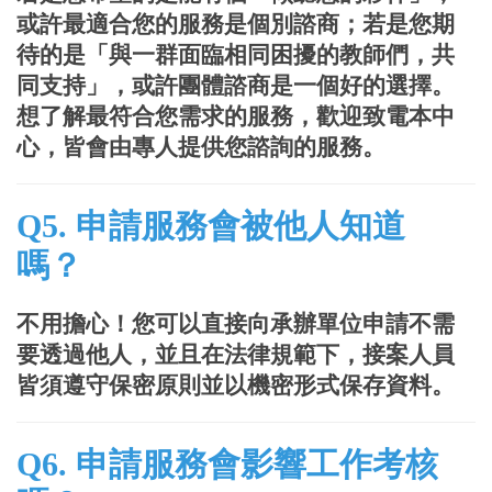
或許最適合您的服務是個別諮商；若是您期
待的是「與一群面臨相同困擾的教師們，共
同支持」，或許團體諮商是一個好的選擇。
想了解最符合您需求的服務，歡迎致電本中
心，皆會由專人提供您諮詢的服務。
Q5. 申請服務會被他人知道
嗎？
不用擔心！您可以直接向承辦單位申請不需
要透過他人，並且在法律規範下，接案人員
皆須遵守保密原則並以機密形式保存資料。
Q6
.
申請服務會影響工作考核