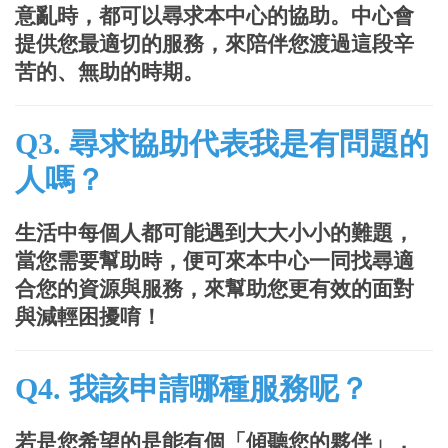
意亂時，都可以尋求本中心的協助。中心會
提供您最適切的服務，來陪伴您渡過這段辛
苦的、無助的時期。
Q3. 尋求協助代表我是有問題的
人嗎？
生活中每個人都可能遇到大大小小的難題，
當您需要幫助時，便可來本中心一同找尋適
合您的資源與服務，來幫助您更有效的面對
與減輕困擾唷！
Q4. 我該申請哪種服務呢？
若是您希望的是能有個「傾聽您的夥伴」，