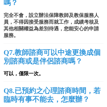
嗎？
完全不會，設立辦法保障教師及教保服務人
員，不得因接受服務而就工作，成績考核及
其他相關權益為差別待遇，您能安心的申請
服務。
Q7
.教師諮商
可以中途更換成個
別諮商或是伴侶諮商嗎？
可以，僅限一次。
Q8
.
已預約之心理諮商時間，若
臨時有事不能去，怎麼辦？